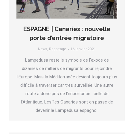
ESPAGNE | Canaries : nouvelle
porte d’entrée migratoire
News
,
Reportage
16 janvier 2021
Lampedusa reste le symbole de l’exode de
dizaines de milliers de migrants pour rejoindre
l’Europe. Mais la Méditerranée devient toujours plus
difficile à traverser car très surveillée. Une autre
route a donc pris de l’importance : celle de
l’Atlantique. Les îles Canaries sont en passe de
devenir le Lampedusa espagnol.