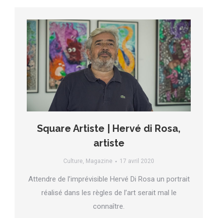
Square Artiste | Hervé di Rosa,
artiste
Culture
,
Magazine
17 avril 2020
Attendre de l’imprévisible Hervé Di Rosa un portrait
réalisé dans les règles de l’art serait mal le
connaître.