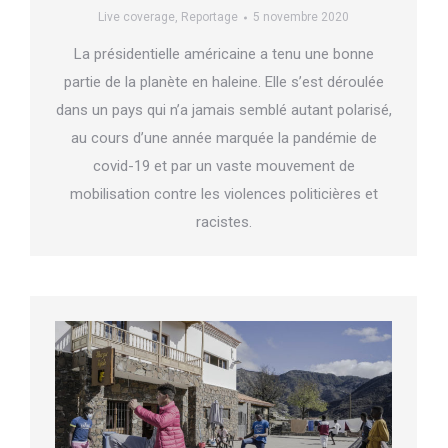
Live coverage
,
Reportage
5 novembre 2020
La présidentielle américaine a tenu une bonne
partie de la planète en haleine. Elle s’est déroulée
dans un pays qui n’a jamais semblé autant polarisé,
au cours d’une année marquée la pandémie de
covid-19 et par un vaste mouvement de
mobilisation contre les violences politicières et
racistes.