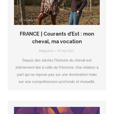
FRANCE | Courants d’Est : mon
cheval, ma vocation
Magazine
23 mai 2021
Depuis des siècles l’histoire du cheval est
intimement liée à celle de l’Homme. Une relation à
part qui ne repose pas sur une domination mais
sur une compréhension profonde et mutuelle.