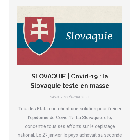
SLOVAQUIE | Covid-19 : la
Slovaquie teste en masse
News
22 février 2021
Tous les Etats cherchent une solution pour freiner
l’épidémie de Covid 19. La Slovaquie, elle,
concentre tous ses efforts sur le dépistage
national. Le 27 janvier, le pays achevait sa seconde