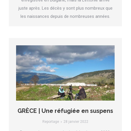
enregistrée en Bulgarie, mais la Lettonie arrive
juste après. Les décès y sont plus nombreux que
les naissances depuis de nombreuses années.
GRÈCE | Une réfugiée en suspens
Reportage
28 janvier 2022