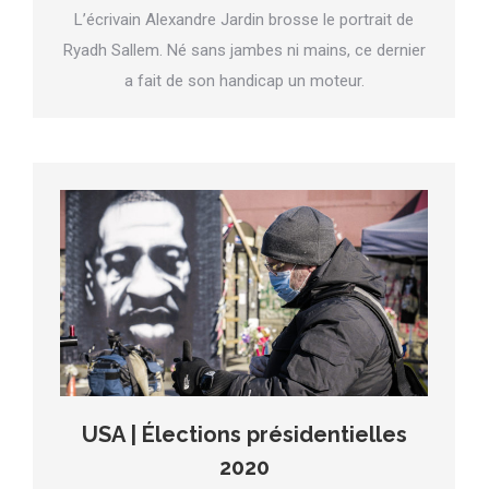
L’écrivain Alexandre Jardin brosse le portrait de
Ryadh Sallem. Né sans jambes ni mains, ce dernier
a fait de son handicap un moteur.
USA | Élections présidentielles
2020