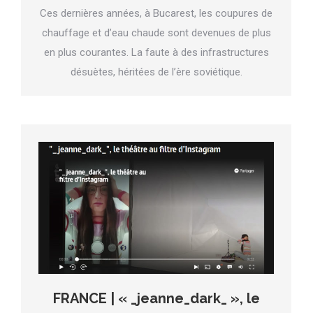
Ces dernières années, à Bucarest, les coupures de
chauffage et d’eau chaude sont devenues de plus
en plus courantes. La faute à des infrastructures
désuètes, héritées de l’ère soviétique.
FRANCE | « _jeanne_dark_ », le