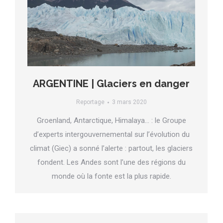
ARGENTINE | Glaciers en danger
Reportage
3 mars 2020
Groenland, Antarctique, Himalaya… : le Groupe
d’experts intergouvernemental sur l’évolution du
climat (Giec) a sonné l’alerte : partout, les glaciers
fondent. Les Andes sont l’une des régions du
monde où la fonte est la plus rapide.