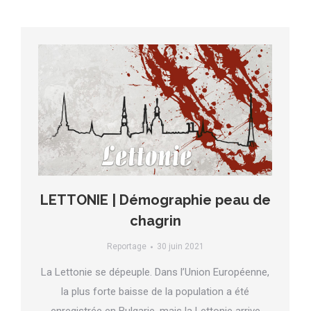
LETTONIE | Démographie peau de
chagrin
Reportage
30 juin 2021
La Lettonie se dépeuple. Dans l’Union Européenne,
la plus forte baisse de la population a été