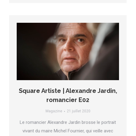
Square Artiste | Alexandre Jardin,
romancier E02
Magazine
21 juillet 2020
Le romancier Alexandre Jardin brosse le portrait
vivant du maire Michel Fournier, qui veille avec