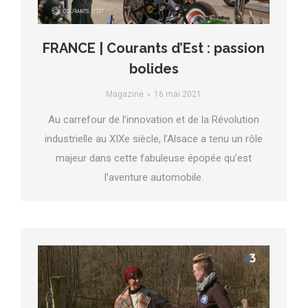
FRANCE | Courants d’Est : passion
bolides
Magazine
16 mai 2021
Au carrefour de l’innovation et de la Révolution
industrielle au XIXe siècle, l’Alsace a tenu un rôle
majeur dans cette fabuleuse épopée qu’est
l’aventure automobile.