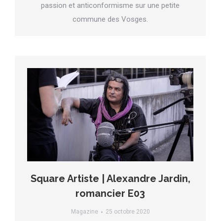
passion et anticonformisme sur une petite
commune des Vosges.
Square Artiste | Alexandre Jardin,
romancier E03
Magazine
25 octobre 2020