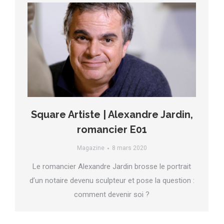
Square Artiste | Alexandre Jardin,
romancier E01
Magazine
8 mars 2020
Le romancier Alexandre Jardin brosse le portrait
d’un notaire devenu sculpteur et pose la question :
comment devenir soi ?