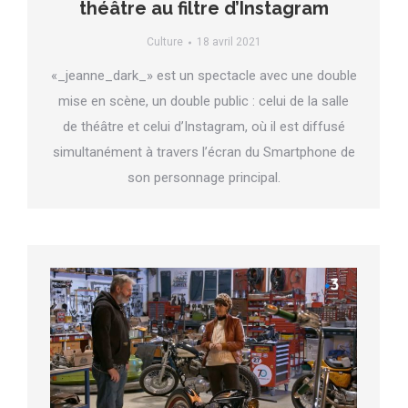
théâtre au filtre d’Instagram
Culture
18 avril 2021
«_jeanne_dark_» est un spectacle avec une double
mise en scène, un double public : celui de la salle
de théâtre et celui d’Instagram, où il est diffusé
simultanément à travers l’écran du Smartphone de
son personnage principal.