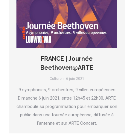
FRANCE | Journée
Beethoven@ARTE
Culture
6 juin 2021
9 symphonies, 9 orchestres, 9 villes européennes
Dimanche 6 juin 2021, entre 12h45 et 22h30, ARTE
chamboule sa programmation pour embarquer son
public dans une tournée européenne, diffusée à
l’antenne et sur ARTE Concert.