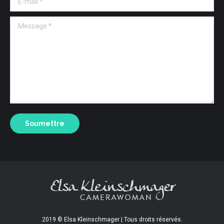
Message *
Soumettre
2019 © Elsa Kleinschmager | Tous droits réservés.