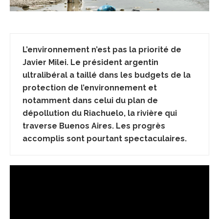
L’environnement n’est pas la priorité de
Javier Milei. Le président argentin
ultralibéral a taillé dans les budgets de la
protection de l’environnement et
notamment dans celui du plan de
dépollution du Riachuelo, la rivière qui
traverse Buenos Aires. Les progrès
accomplis sont pourtant spectaculaires.