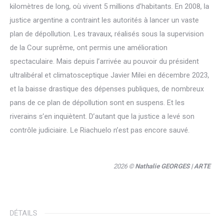
kilomètres de long, où vivent 5 millions d’habitants. En 2008, la
justice argentine a contraint les autorités à lancer un vaste
plan de dépollution. Les travaux, réalisés sous la supervision
de la Cour suprême, ont permis une amélioration
spectaculaire. Mais depuis l’arrivée au pouvoir du président
ultralibéral et climatosceptique Javier Milei en décembre 2023,
et la baisse drastique des dépenses publiques, de nombreux
pans de ce plan de dépollution sont en suspens. Et les
riverains s’en inquiètent. D’autant que la justice a levé son
contrôle judiciaire. Le Riachuelo n’est pas encore sauvé.
2026 ©
Nathalie GEORGES
| ARTE
DÉTAILS