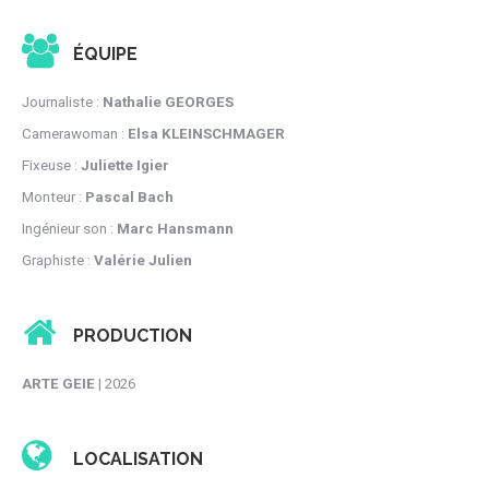
ÉQUIPE
Journaliste :
Nathalie GEORGES
Camerawoman :
Elsa KLEINSCHMAGER
Fixeuse :
Juliette Igier
Monteur :
Pascal Bach
Ingénieur son :
Marc Hansmann
Graphiste :
Valérie Julien
PRODUCTION
ARTE GEIE
| 2026
LOCALISATION