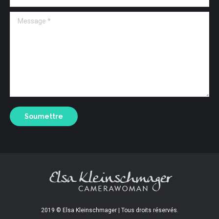
Message *
Soumettre
2019 © Elsa Kleinschmager | Tous droits réservés.