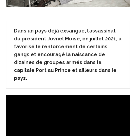
Dans un pays déjà exsangue, l’assassinat
du président Jovnel Moïse, en juillet 2021, a
favorisé le renforcement de certains
gangs et encouragé la naissance de
dizaines de groupes armés dans la
capitale Port au Prince et ailleurs dans le
pays.