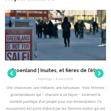
Groenland | Inuites, et fières de l’être
Reportage
8 mars 2026
Une chasseuse, une militante, une tatoueuse : trois femmes
groenlandaises qui – chacune à sa façon – incarnent le
combat pacifique d’un peuple pour son émancipation. Ce
mouvement est porté d’abord par les femmes inuites qui ont