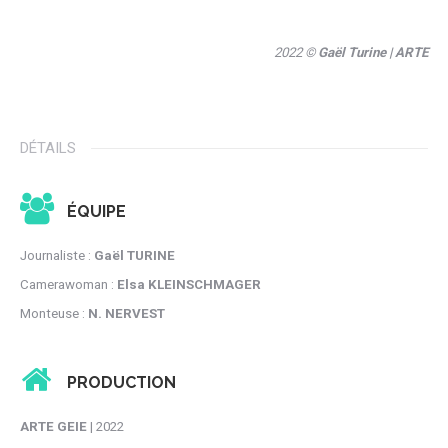
2022 ©
Gaël Turine
| ARTE
DÉTAILS
ÉQUIPE
Journaliste :
Gaël TURINE
Camerawoman :
Elsa KLEINSCHMAGER
Monteuse :
N. NERVEST
PRODUCTION
ARTE GEIE
| 2022