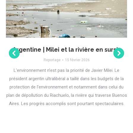
Argentine | Milei et la rivière en sursis
Reportage
15 février 2026
L’environnement n’est pas la priorité de Javier Milei. Le
président argentin ultralibéral a taillé dans les budgets de la
protection de l’environnement et notamment dans celui du
plan de dépollution du Riachuelo, la rivière qui traverse Buenos
Aires. Les progrès accomplis sont pourtant spectaculaires.