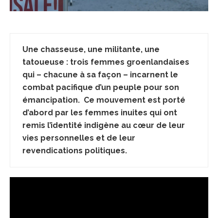
Une chasseuse, une militante, une
tatoueuse : trois femmes groenlandaises
qui – chacune à sa façon – incarnent le
combat pacifique d’un peuple pour son
émancipation. Ce mouvement est porté
d’abord par les femmes inuites qui ont
remis l’identité indigène au cœur de leur
vies personnelles et de leur
revendications politiques.