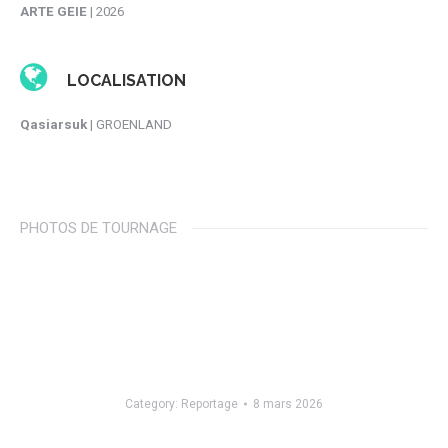
ARTE GEIE
| 2026
LOCALISATION
Qasiarsuk
| GROENLAND
PHOTOS DE TOURNAGE
Category:
Reportage
8 mars 2026