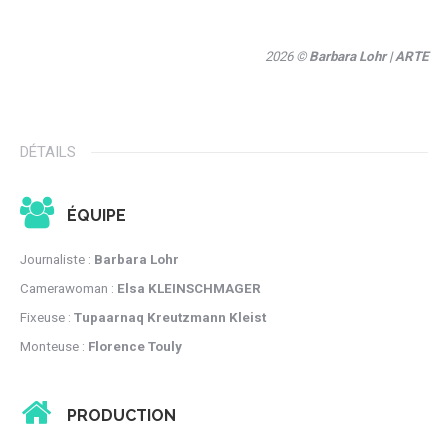
2026 ©
Barbara Lohr
| ARTE
DÉTAILS
ÉQUIPE
Journaliste :
Barbara Lohr
Camerawoman :
Elsa KLEINSCHMAGER
Fixeuse :
Tupaarnaq Kreutzmann Kleist
Monteuse :
Florence Touly
PRODUCTION