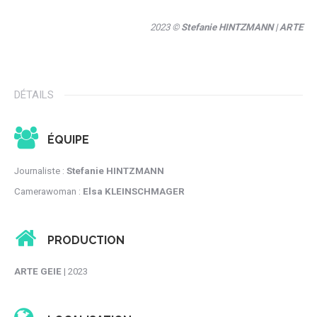
2023 ©
Stefanie HINTZMANN
| ARTE
DÉTAILS
ÉQUIPE
Journaliste :
Stefanie HINTZMANN
Camerawoman :
Elsa KLEINSCHMAGER
PRODUCTION
ARTE GEIE
| 2023