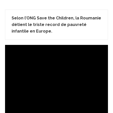
Selon l’ONG Save the Children, la Roumanie
détient le triste record de pauvreté
infantile en Europe.