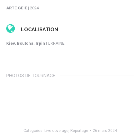
ARTE GEIE
| 2024
LOCALISATION
Kiev, Boutcha, Irpin
| UKRAINE
PHOTOS DE TOURNAGE
Categories:
Live coverage
,
Reportage
26 mars 2024