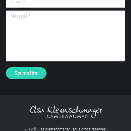
Message *
Soumettre
2019 © Elsa Kleinschmager | Tous droits réservés.