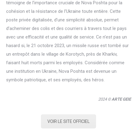
témoigne de l’importance cruciale de Nova Poshta pour la
cohésion et la résistance de l’Ukraine toute entière. Cette
poste privée digitalisée, d’une simplicité absolue, permet
d’acheminer des colis et des courriers à travers tout le pays
avec une efficacité et une qualité de service. Ce n’est pas un
hasard si, le 21 octobre 2023, un missile russe est tombé sur
un entrepôt dans le village de Korotych, près de Kharkiv,
faisant huit morts parmi les employés. Considérée comme
une institution en Ukraine, Nova Poshta est devenue un
symbole patriotique, et ses employés, des héros.
2024 ©
ARTE GEIE
VOIR LE SITE OFFICIEL