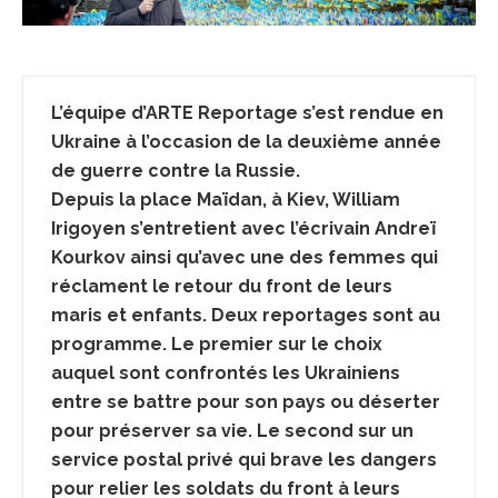
L’équipe d’ARTE Reportage s’est rendue en
Ukraine à l’occasion de la deuxième année
de guerre contre la Russie.
Depuis la place Maïdan, à Kiev, William
Irigoyen s’entretient avec l’écrivain Andreï
Kourkov ainsi qu’avec une des femmes qui
réclament le retour du front de leurs
maris et enfants. Deux reportages sont au
programme. Le premier sur le choix
auquel sont confrontés les Ukrainiens
entre se battre pour son pays ou déserter
pour préserver sa vie. Le second sur un
service postal privé qui brave les dangers
pour relier les soldats du front à leurs