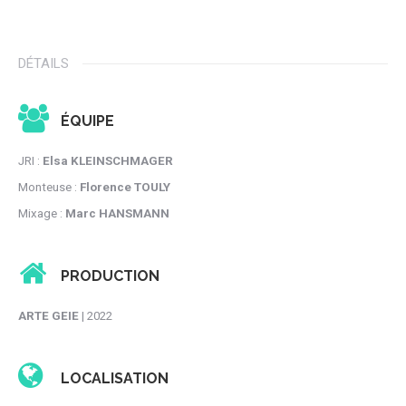
DÉTAILS
ÉQUIPE
JRI :
Elsa KLEINSCHMAGER
Monteuse :
Florence TOULY
Mixage :
Marc HANSMANN
PRODUCTION
ARTE GEIE
| 2022
LOCALISATION