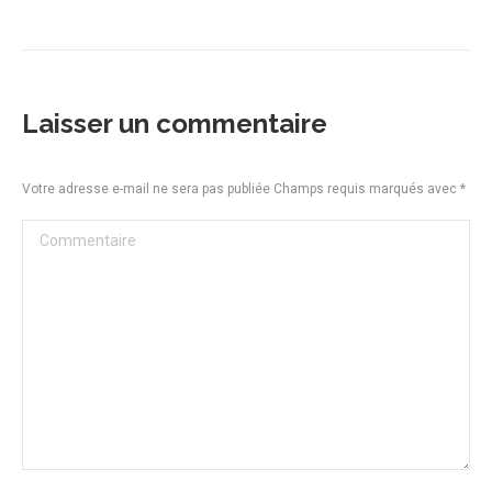
Laisser un commentaire
Votre adresse e-mail ne sera pas publiée Champs requis marqués avec
*
Commentaire