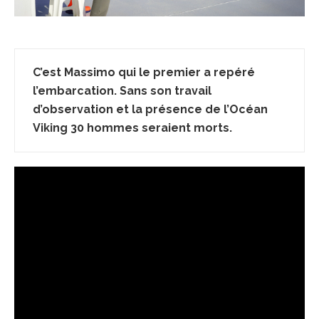
C’est Massimo qui le premier a repéré
l’embarcation. Sans son travail
d’observation et la présence de l’Océan
Viking 30 hommes seraient morts.