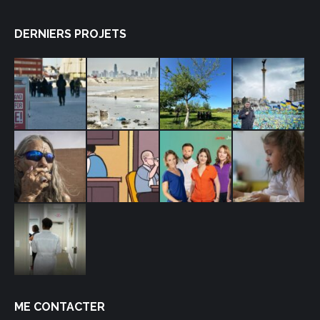
DERNIERS PROJETS
ME CONTACTER