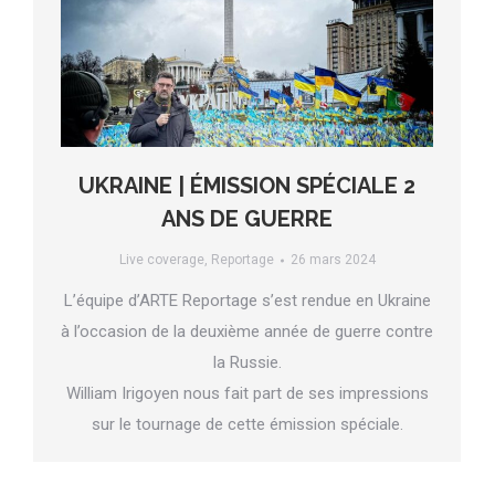
UKRAINE | ÉMISSION SPÉCIALE 2
ANS DE GUERRE
Live coverage
,
Reportage
26 mars 2024
L’équipe d’ARTE Reportage s’est rendue en Ukraine
à l’occasion de la deuxième année de guerre contre
la Russie.
William Irigoyen nous fait part de ses impressions
sur le tournage de cette émission spéciale.