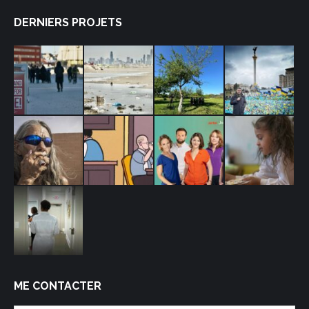
DERNIERS PROJETS
ME CONTACTER