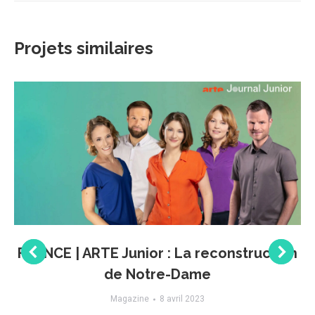
Projets similaires
FRANCE | ARTE Junior : La reconstruction
de Notre-Dame
Magazine
8 avril 2023