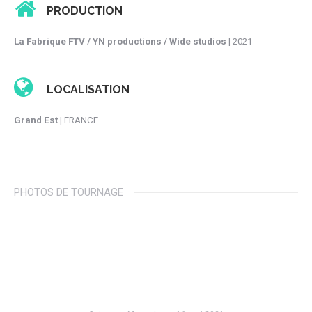
PRODUCTION
La Fabrique FTV / YN productions / Wide studios
| 2021
LOCALISATION
Grand Est
| FRANCE
PHOTOS DE TOURNAGE