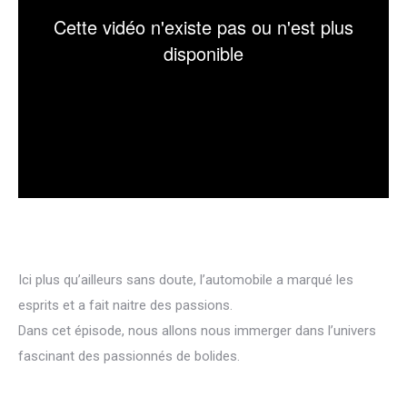
Ici plus qu’ailleurs sans doute, l’automobile a marqué les
esprits et a fait naitre des passions.
Dans cet épisode, nous allons nous immerger dans l’univers
fascinant des passionnés de bolides.