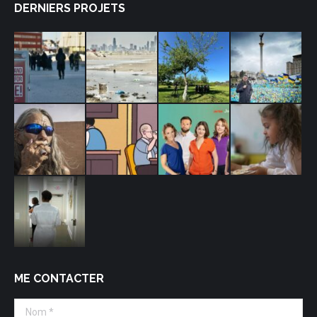
DERNIERS PROJETS
ME CONTACTER
Nom *