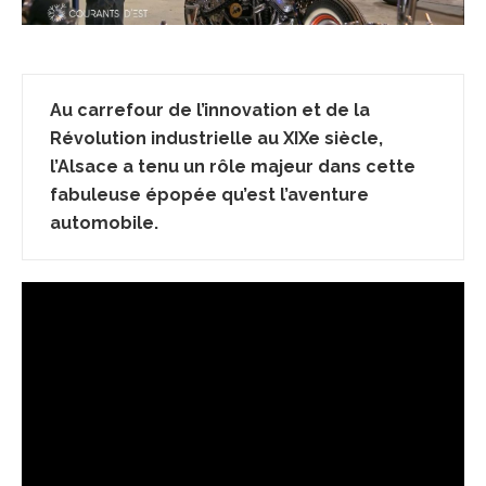
Au carrefour de l’innovation et de la
Révolution industrielle au XIXe siècle,
l’Alsace a tenu un rôle majeur dans cette
fabuleuse épopée qu’est l’aventure
automobile.