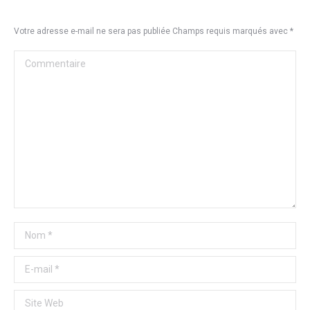
Votre adresse e-mail ne sera pas publiée Champs requis marqués avec
*
Commentaire
Nom *
E-mail *
Site Web