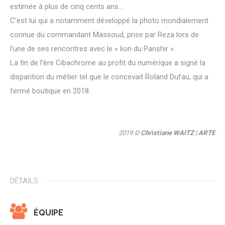
estimée à plus de cinq cents ans…
C’est lui qui a notamment développé la photo mondialement
connue du commandant Massoud, prise par Reza lors de
l’une de ses rencontres avec le « lion du Panshir ».
La fin de l’ère Cibachrome au profit du numérique a signé la
disparition du métier tel que le concevait Roland Dufau, qui a
fermé boutique en 2018.
2019 ©
Christiane WAITZ
| ARTE
DÉTAILS
ÉQUIPE