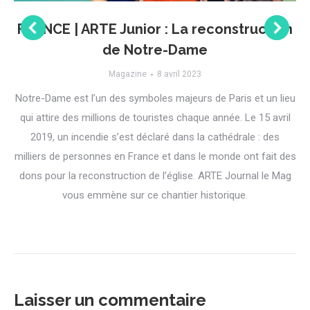
FRANCE | ARTE Junior : La reconstruction
de Notre-Dame
Magazine
8 avril 2023
Notre-Dame est l’un des symboles majeurs de Paris et un lieu
qui attire des millions de touristes chaque année. Le 15 avril
2019, un incendie s’est déclaré dans la cathédrale : des
milliers de personnes en France et dans le monde ont fait des
dons pour la reconstruction de l’église. ARTE Journal le Mag
vous emmène sur ce chantier historique.
Laisser un commentaire