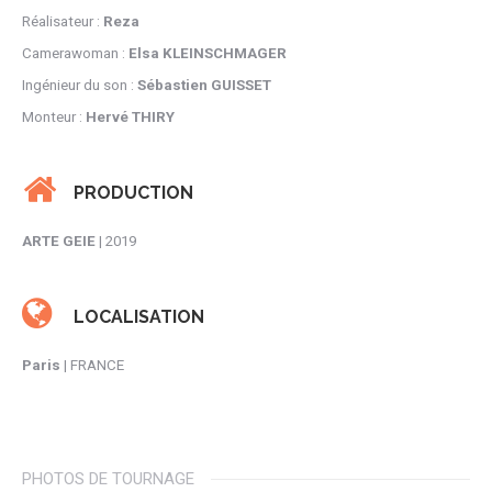
Réalisateur :
Reza
Camerawoman :
Elsa KLEINSCHMAGER
Ingénieur du son :
Sébastien GUISSET
Monteur :
Hervé THIRY
PRODUCTION
ARTE GEIE
| 2019
LOCALISATION
Paris
| FRANCE
PHOTOS DE TOURNAGE