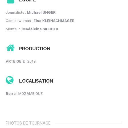
Journaliste :
Michael UNGER
Camerawoman :
Elsa KLEINSCHMAGER
Monteur :
Madeleine SIEBOLD
PRODUCTION
ARTE GEIE
| 2019
LOCALISATION
Beira
| MOZAMBIQUE
PHOTOS DE TOURNAGE