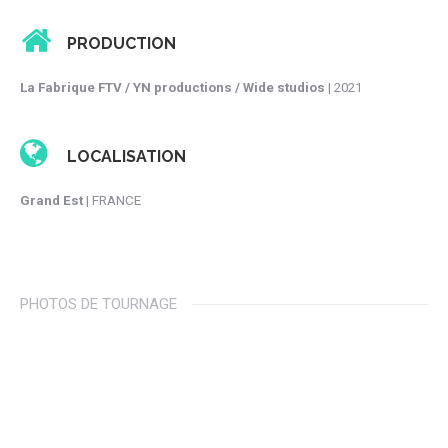
PRODUCTION
La Fabrique FTV / YN productions / Wide studios
| 2021
LOCALISATION
Grand Est
| FRANCE
PHOTOS DE TOURNAGE