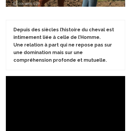
Depuis des siècles l’histoire du cheval est
intimement liée à celle de l’Homme.
Une relation à part qui ne repose pas sur
une domination mais sur une
compréhension profonde et mutuelle.