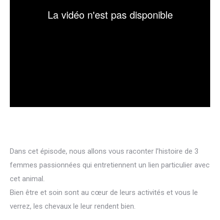
Dans cet épisode, nous allons vous raconter l’histoire de 3
femmes passionnées qui entretiennent un lien particulier avec
cet animal.
Bien être et soin sont au cœur de leurs activités et vous le
verrez, les chevaux le leur rendent bien.