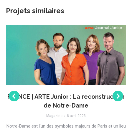
Projets similaires
FRANCE | ARTE Junior : La reconstruction
de Notre-Dame
Magazine
8 avril 2023
Notre-Dame est l’un des symboles majeurs de Paris et un lieu