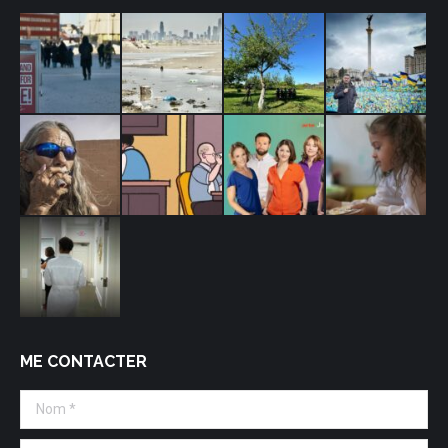
ME CONTACTER
Nom *