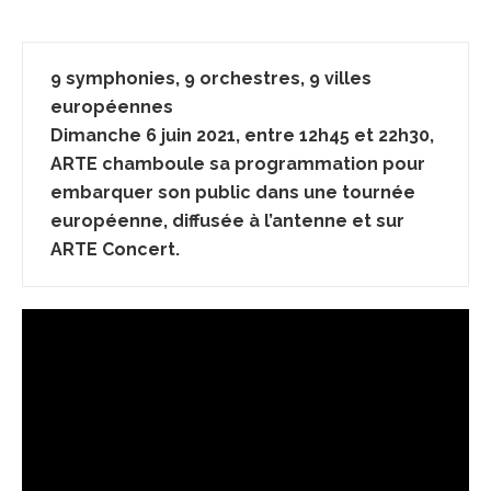
9 symphonies, 9 orchestres, 9 villes
européennes
Dimanche 6 juin 2021, entre 12h45 et 22h30,
ARTE
chamboule sa programmation pour
embarquer son public dans une tournée
européenne, diffusée à l’antenne et sur
ARTE Concert.