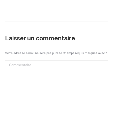
Laisser un commentaire
Votre adresse e-mail ne sera pas publiée Champs requis marqués avec
*
Commentaire