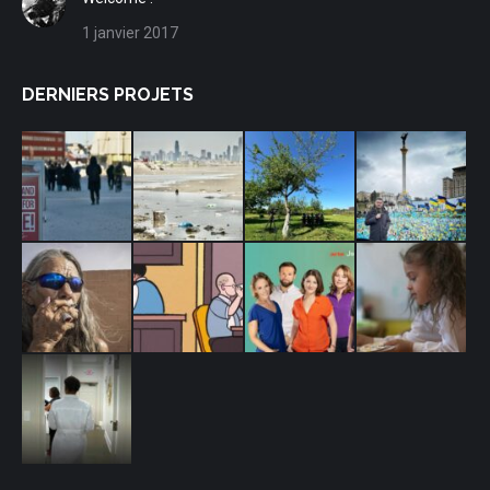
1 janvier 2017
DERNIERS PROJETS