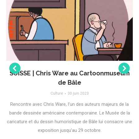
SUISSE | Chris Ware au Cartoonmuseum
de Bâle
Culture
30 juin 2023
Rencontre avec Chris Ware, l’un des auteurs majeurs de la
bande dessinée américaine contemporaine. Le Musée de la
caricature et du dessin humoristique de Bâle lui consacre une
exposition jusqu’au 29 octobre.