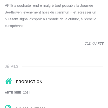
ARTE a souhaité rendre malgré tout possible la Journée
Beethoven, événement hors du commun – et adresser un
puissant signal d’espoir au monde de la culture, à l’échelle
européenne.
2021 ©
ARTE
DÉTAILS
PRODUCTION
ARTE GEIE
| 2021