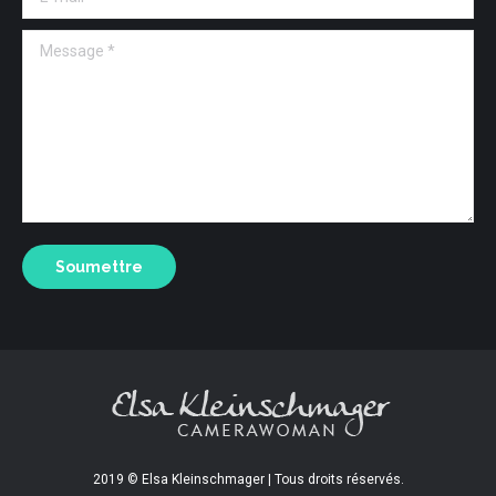
Message *
Soumettre
2019 © Elsa Kleinschmager | Tous droits réservés.