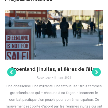
Groenland | Inuites, et fières de l’être
Reportage
8 mars 2026
Une chasseuse, une militante, une tatoueuse : trois femmes
groenlandaises qui – chacune à sa façon – incarnent le
combat pacifique d’un peuple pour son émancipation. Ce
mouvement est porté d’abord par les femmes inuites qui ont