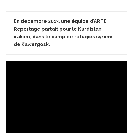
En décembre 2013, une équipe d’ARTE
Reportage partait pour le Kurdistan
irakien, dans le camp de réfugiés syriens
de Kawergosk.