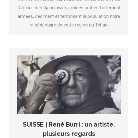
Darfour, des Djandjawids, milices arabes fortement
armées, déciment et terrorisent la population noire
et sédentaire de cette région du Tchad.
SUISSE | René Burri : un artiste,
plusieurs regards