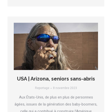
USA | Arizona, seniors sans-abris
Reportage
8 novembre 2023
Aux États-Unis, de plus en plus de personnes
âgées, issues de la génération des baby-boomers,
celle qui a contribué à construire l’Amérique