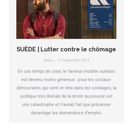
SUÈDE | Lutter contre le chômage
News
13 septembre 2014
En ces temps de crise, le fameux modèle suédois
est devenu moins généreux : pour les sociaux-
démocrates, qui sont en tête dans les sondages, la
politique très libérale de la droite au pouvoir est
une catastrophe et n’aurait fait que précariser
davantage les demandeurs d’emploi.