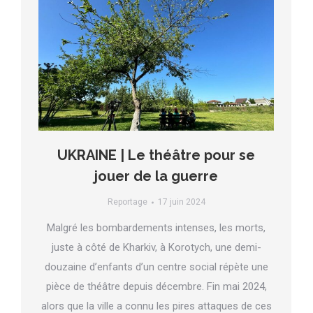
UKRAINE | Le théâtre pour se
jouer de la guerre
Reportage
17 juin 2024
Malgré les bombardements intenses, les morts,
juste à côté de Kharkiv, à Korotych, une demi-
douzaine d’enfants d’un centre social répète une
pièce de théâtre depuis décembre. Fin mai 2024,
alors que la ville a connu les pires attaques de ces