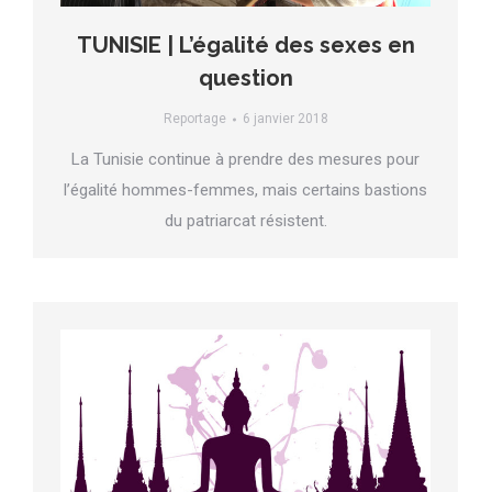
TUNISIE | L’égalité des sexes en
question
Reportage
6 janvier 2018
La Tunisie continue à prendre des mesures pour
l’égalité hommes-femmes, mais certains bastions
du patriarcat résistent.