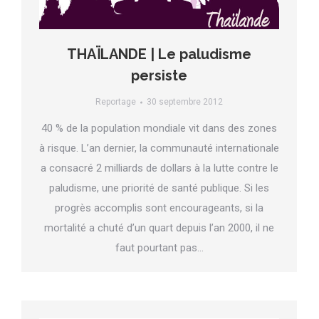
THAÏLANDE | Le paludisme
persiste
Reportage
30 septembre 2012
40 % de la population mondiale vit dans des zones
à risque. L’an dernier, la communauté internationale
a consacré 2 milliards de dollars à la lutte contre le
paludisme, une priorité de santé publique. Si les
progrès accomplis sont encourageants, si la
mortalité a chuté d’un quart depuis l’an 2000, il ne
faut pourtant pas…