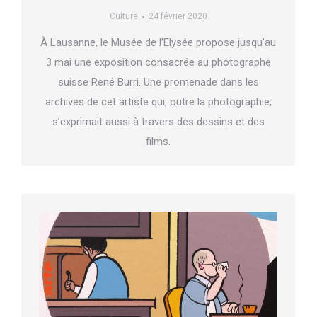
Culture
24 février 2020
À Lausanne, le Musée de l’Elysée propose jusqu’au
3 mai une exposition consacrée au photographe
suisse René Burri. Une promenade dans les
archives de cet artiste qui, outre la photographie,
s’exprimait aussi à travers des dessins et des
films.