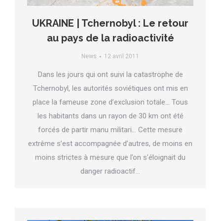
UKRAINE | Tchernobyl : Le retour
au pays de la radioactivité
News
12 avril 2011
Dans les jours qui ont suivi la catastrophe de
Tchernobyl, les autorités soviétiques ont mis en
place la fameuse zone d’exclusion totale… Tous
les habitants dans un rayon de 30 km ont été
forcés de partir manu militari… Cette mesure
extrême s’est accompagnée d’autres, de moins en
moins strictes à mesure que l’on s’éloignait du
danger radioactif…