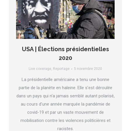
USA | Élections présidentielles
2020
Live coverage
,
Reportage
5 novembre 2020
La présidentielle américaine a tenu une bonne
partie de la planète en haleine. Elle s’est déroulée
dans un pays qui n’a jamais semblé autant polarisé,
au cours d’une année marquée la pandémie de
covid-19 et par un vaste mouvement de
mobilisation contre les violences politicières et
racistes.