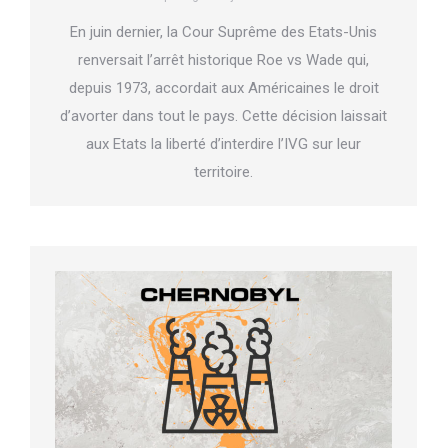
En juin dernier, la Cour Suprême des Etats-Unis
renversait l’arrêt historique Roe vs Wade qui,
depuis 1973, accordait aux Américaines le droit
d’avorter dans tout le pays. Cette décision laissait
aux Etats la liberté d’interdire l’IVG sur leur
territoire.