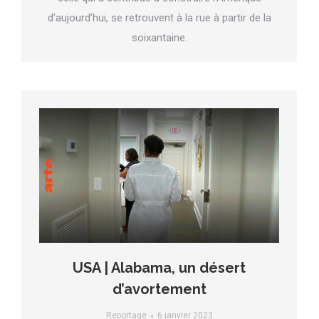
d’aujourd’hui, se retrouvent à la rue à partir de la
soixantaine.
USA | Alabama, un désert
d’avortement
Reportage
6 janvier 2023