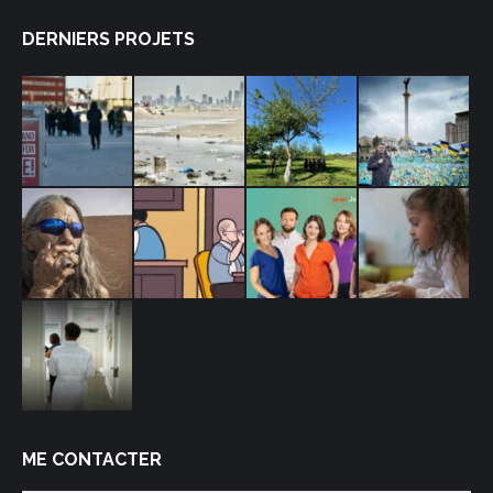
DERNIERS PROJETS
ME CONTACTER