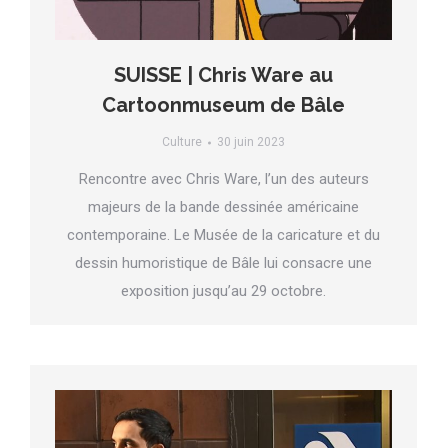
SUISSE | Chris Ware au
Cartoonmuseum de Bâle
Culture
30 juin 2023
Rencontre avec Chris Ware, l’un des auteurs
majeurs de la bande dessinée américaine
contemporaine. Le Musée de la caricature et du
dessin humoristique de Bâle lui consacre une
exposition jusqu’au 29 octobre.