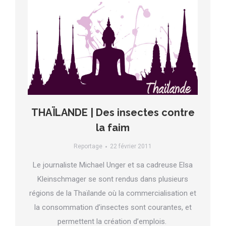
THAÏLANDE | Des insectes contre
la faim
Reportage
22 février 2011
Le journaliste Michael Unger et sa cadreuse Elsa
Kleinschmager se sont rendus dans plusieurs
régions de la Thaïlande où la commercialisation et
la consommation d’insectes sont courantes, et
permettent la création d’emplois.