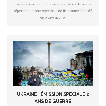
derniers mois, notre équipe a suivi leurs dernières
répétitions et leur spectacle de fin d’année. Un défi
en pleine guerre.
UKRAINE | ÉMISSION SPÉCIALE 2
ANS DE GUERRE