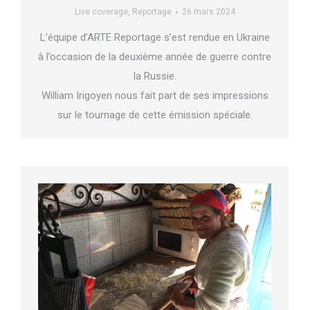
Live coverage
,
Reportage
26 mars 2024
L’équipe d’ARTE Reportage s’est rendue en Ukraine
à l’occasion de la deuxième année de guerre contre
la Russie.
William Irigoyen nous fait part de ses impressions
sur le tournage de cette émission spéciale.