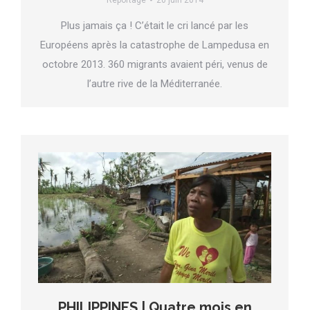
Plus jamais ça ! C’était le cri lancé par les
Européens après la catastrophe de Lampedusa en
octobre 2013. 360 migrants avaient péri, venus de
l’autre rive de la Méditerranée.
PHILIPPINES | Quatre mois en