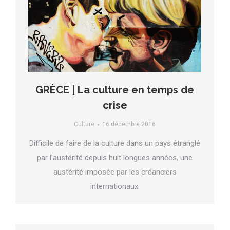
GRÈCE | La culture en temps de
crise
Culture
16 décembre 2016
Difficile de faire de la culture dans un pays étranglé
par l’austérité depuis huit longues années, une
austérité imposée par les créanciers
internationaux.