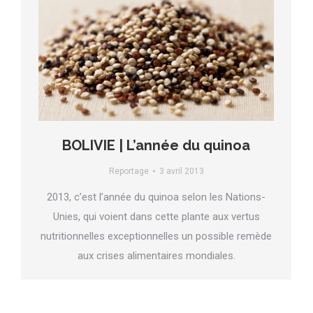
BOLIVIE | L’année du quinoa
Reportage
3 avril 2013
2013, c’est l’année du quinoa selon les Nations-
Unies, qui voient dans cette plante aux vertus
nutritionnelles exceptionnelles un possible remède
aux crises alimentaires mondiales.