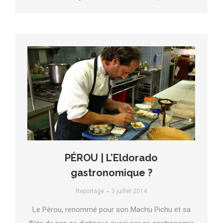
PÉROU | L’Eldorado
gastronomique ?
Reportage
3 juillet 2014
Le Pérou, renommé pour son Machu Pichu et sa