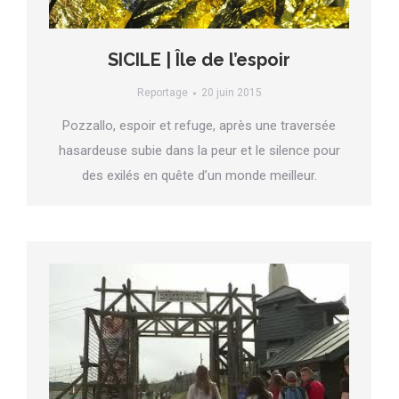
SICILE | Île de l’espoir
Reportage
20 juin 2015
Pozzallo, espoir et refuge, après une traversée
hasardeuse subie dans la peur et le silence pour
des exilés en quête d’un monde meilleur.