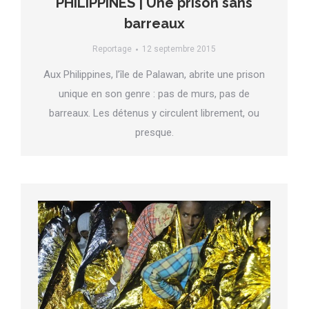
PHILIPPINES | Une prison sans
barreaux
Reportage
12 septembre 2015
Aux Philippines, l’île de Palawan, abrite une prison
unique en son genre : pas de murs, pas de
barreaux. Les détenus y circulent librement, ou
presque.