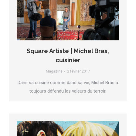
Square Artiste | Michel Bras,
cuisinier
Magazine
2 février 2017
Dans sa cuisine comme dans sa vie, Michel Bras a
toujours défendu les valeurs du terroir.