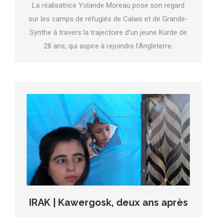
La réalisatrice Yolande Moreau pose son regard
sur les camps de réfugiés de Calais et de Grande-
Synthe à travers la trajectoire d’un jeune Kurde de
28 ans, qui aspire à rejoindre l’Angleterre.
IRAK | Kawergosk, deux ans après