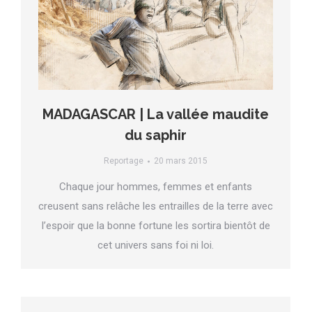
MADAGASCAR | La vallée maudite
du saphir
Reportage
20 mars 2015
Chaque jour hommes, femmes et enfants
creusent sans relâche les entrailles de la terre avec
l’espoir que la bonne fortune les sortira bientôt de
cet univers sans foi ni loi.