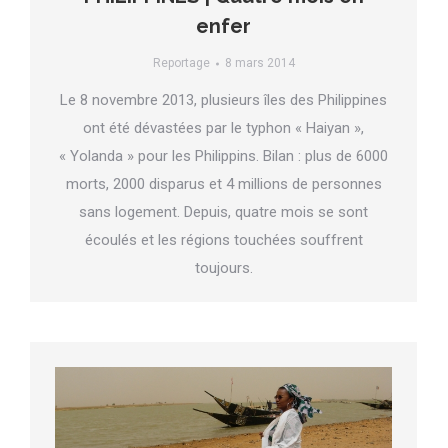
enfer
Reportage
8 mars 2014
Le 8 novembre 2013, plusieurs îles des Philippines
ont été dévastées par le typhon « Haiyan »,
« Yolanda » pour les Philippins. Bilan : plus de 6000
morts, 2000 disparus et 4 millions de personnes
sans logement. Depuis, quatre mois se sont
écoulés et les régions touchées souffrent
toujours.