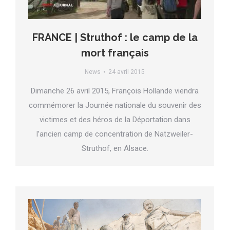
FRANCE | Struthof : le camp de la
mort français
News
24 avril 2015
Dimanche 26 avril 2015, François Hollande viendra
commémorer la Journée nationale du souvenir des
victimes et des héros de la Déportation dans
l’ancien camp de concentration de Natzweiler-
Struthof, en Alsace.