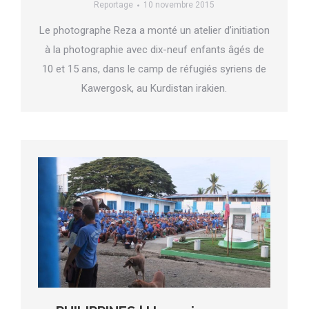
Reportage
10 novembre 2015
Le photographe Reza a monté un atelier d’initiation
à la photographie avec dix-neuf enfants âgés de
10 et 15 ans, dans le camp de réfugiés syriens de
Kawergosk, au Kurdistan irakien.