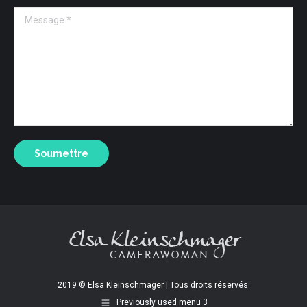
Message *
Soumettre
2019 © Elsa Kleinschmager | Tous droits réservés.
Previously used menu 3