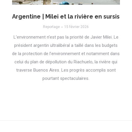
Argentine | Milei et la rivière en sursis
Reportage
15 février 2026
L’environnement n’est pas la priorité de Javier Milei. Le
président argentin ultralibéral a taillé dans les budgets
de la protection de l’environnement et notamment dans
celui du plan de dépollution du Riachuelo, la rivière qui
traverse Buenos Aires. Les progrès accomplis sont
pourtant spectaculaires.