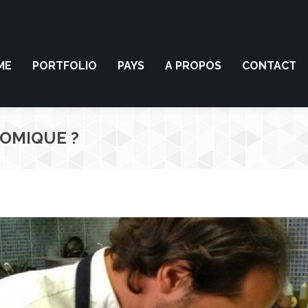
ME
PORTFOLIO
PAYS
A PROPOS
CONTACT
OMIQUE ?