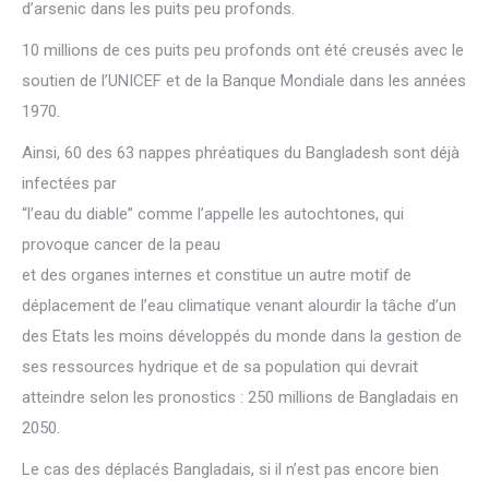
d’arsenic dans les puits peu profonds.
10 millions de ces puits peu profonds ont été creusés avec le
soutien de l’UNICEF et de la Banque Mondiale dans les années
1970.
Ainsi, 60 des 63 nappes phréatiques du Bangladesh sont déjà
infectées par
“l’eau du diable” comme l’appelle les autochtones, qui
provoque cancer de la peau
et des organes internes et constitue un autre motif de
déplacement de l’eau climatique venant alourdir la tâche d’un
des Etats les moins développés du monde dans la gestion de
ses ressources hydrique et de sa population qui devrait
atteindre selon les pronostics : 250 millions de Bangladais en
2050.
Le cas des déplacés Bangladais, si il n’est pas encore bien