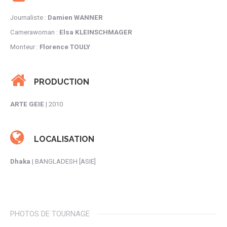
Journaliste :
Damien WANNER
Camerawoman :
Elsa KLEINSCHMAGER
Monteur :
Florence TOULY
PRODUCTION
ARTE GEIE
| 2010
LOCALISATION
Dhaka
| BANGLADESH [ASIE]
PHOTOS DE TOURNAGE