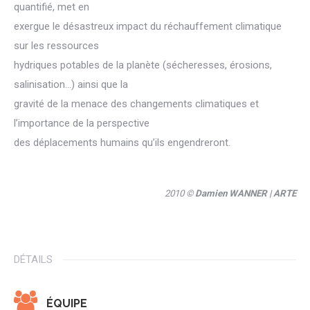
quantifié, met en
exergue le désastreux impact du réchauffement climatique
sur les ressources
hydriques potables de la planète (sécheresses, érosions,
salinisation…) ainsi que la
gravité de la menace des changements climatiques et
l’importance de la perspective
des déplacements humains qu’ils engendreront.
2010 ©
Damien WANNER
| ARTE
DÉTAILS
ÉQUIPE