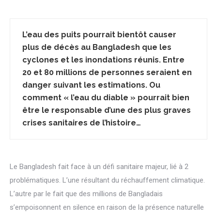
L’eau des puits pourrait bientôt causer
plus de décès au Bangladesh que les
cyclones et les inondations réunis. Entre
20 et 80 millions de personnes seraient en
danger suivant les estimations. Ou
comment « l’eau du diable » pourrait bien
être le responsable d’une des plus graves
crises sanitaires de l’histoire…
Le Bangladesh fait face à un défi sanitaire majeur, lié à 2
problématiques. L’une résultant du réchauffement climatique.
L’autre par le fait que des millions de Bangladais
s’empoisonnent en silence en raison de la présence naturelle