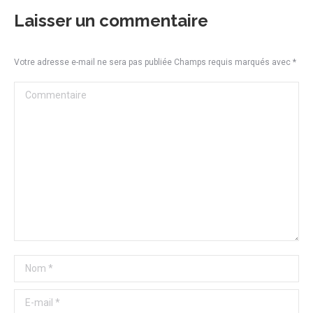
Laisser un commentaire
Votre adresse e-mail ne sera pas publiée Champs requis marqués avec
*
Commentaire
Nom *
E-mail *