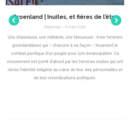
Groenland | Inuites, et fières de l’être
Reportage
8 mars 2026
Une chasseuse, une militante, une tatoueuse : trois femmes
groenlandaises qui – chacune à sa façon – incarnent le
combat pacifique d’un peuple pour son émancipation. Ce
mouvement est porté d’abord par les femmes inuites qui ont
remis l’identité indigène au cœur de leur vies personnelles et
de leur revendications politiques.