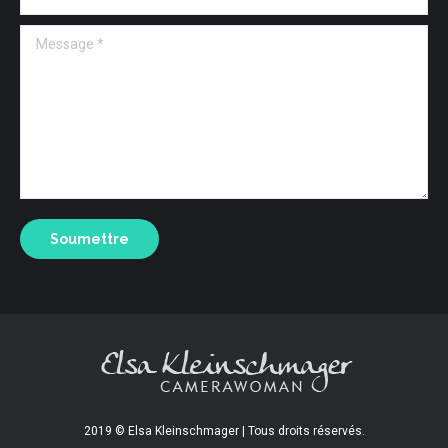
Message *
Soumettre
2019 © Elsa Kleinschmager | Tous droits réservés.