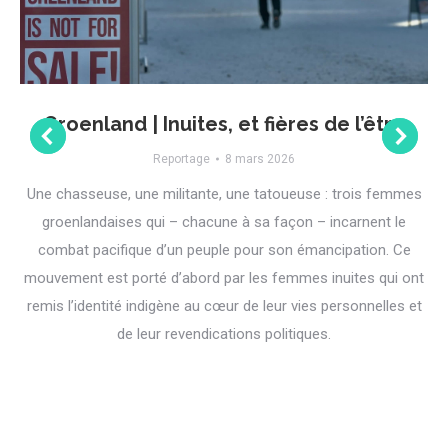
Groenland | Inuites, et fières de l’être
Reportage
8 mars 2026
Une chasseuse, une militante, une tatoueuse : trois femmes
groenlandaises qui – chacune à sa façon – incarnent le
combat pacifique d’un peuple pour son émancipation. Ce
mouvement est porté d’abord par les femmes inuites qui ont
remis l’identité indigène au cœur de leur vies personnelles et
de leur revendications politiques.