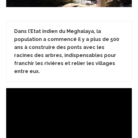
Dans l’Etat indien du Meghalaya, la
population a commencé il y a plus de 500
ans à construire des ponts avec les
racines des arbres, indispensables pour
franchir les rivières et relier les villages
entre eux.