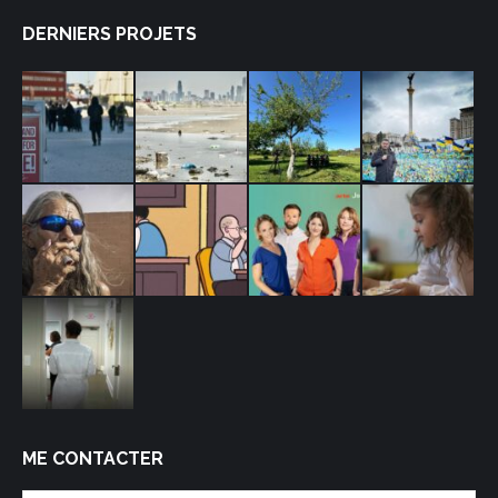
DERNIERS PROJETS
ME CONTACTER