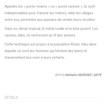
Appelés les « ponts vivants » ou « ponts racines », ils sont
indispensables pour franchir les rivières, relier les villages
entre eux, permettre aux paysans de vendre leurs récoltes.
Dans ce climat tropical, le métal rouille et le bois pourrit. Les
racines, elles, se renforcent au fil des années.
Cette technique est propre à la population Khasi, tribu dans
laquelle ce sont les femmes qui héritent des biens et
transmettent leur nom à leurs enfants.
2019 ©
Nathalie GEORGES
| ARTE
DÉTAILS