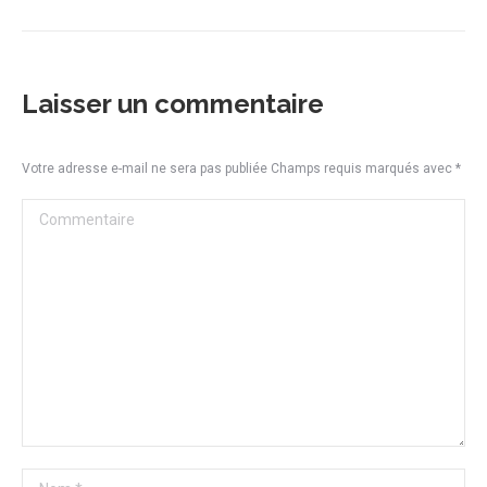
Laisser un commentaire
Votre adresse e-mail ne sera pas publiée Champs requis marqués avec
*
Commentaire
Nom *